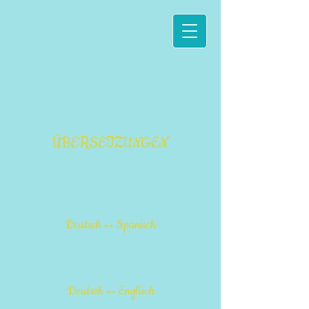
ÜBERSETZUNGEN
Deutsch↔Spanisch
Deutsch↔Englisch