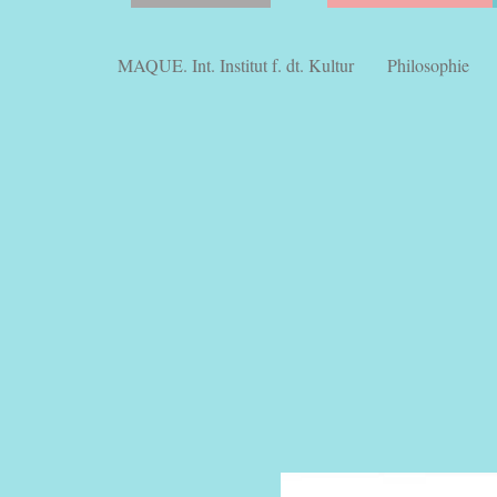
MAQUE. Int. Institut f. dt. Kultur
Philosophie